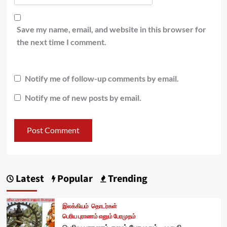
Save my name, email, and website in this browser for
the next time I comment.
Notify me of follow-up comments by email.
Notify me of new posts by email.
Latest
Popular
Trending
இலக்கியம்
தொடர்கள்
பெரிய புராணம் எனும் பேரமுதம்