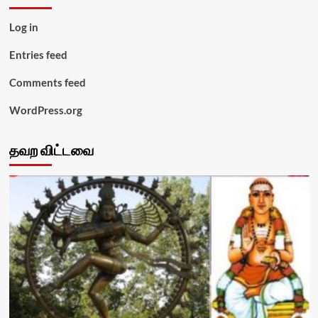
Log in
Entries feed
Comments feed
WordPress.org
தவற விட்டவை