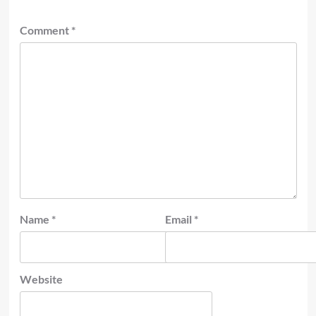
Comment
*
Name
*
Email
*
Website