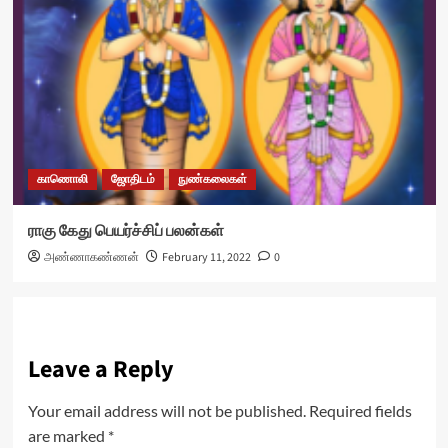
காணொலி
ஜோதிடம்
நுண்கலைகள்
ராகு கேது பெயர்ச்சிப் பலன்கள்
அண்ணாகண்ணன்
February 11, 2022
0
Leave a Reply
Your email address will not be published.
Required fields
are marked
*