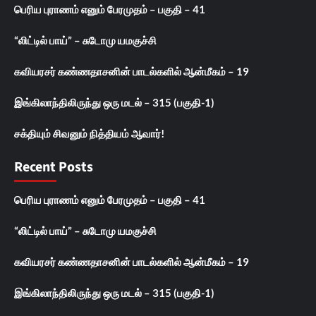
பெரிய புராணம் எனும் பேரமுதம் – பகுதி – 41
“லிட்டில் பாய்” – சுடோமு யமகுச்சி
கவியரசர் கண்ணதாசனின் பாடல்களில் ஆன்மீகம் – 19
இங்கிலாந்திலிருந்து ஒரு மடல் – 315 (பகுதி-1)
சக்தியும் சிவனும் நித்தியம் ஆவார்!
Recent Posts
பெரிய புராணம் எனும் பேரமுதம் – பகுதி – 41
“லிட்டில் பாய்” – சுடோமு யமகுச்சி
கவியரசர் கண்ணதாசனின் பாடல்களில் ஆன்மீகம் – 19
இங்கிலாந்திலிருந்து ஒரு மடல் – 315 (பகுதி-1)