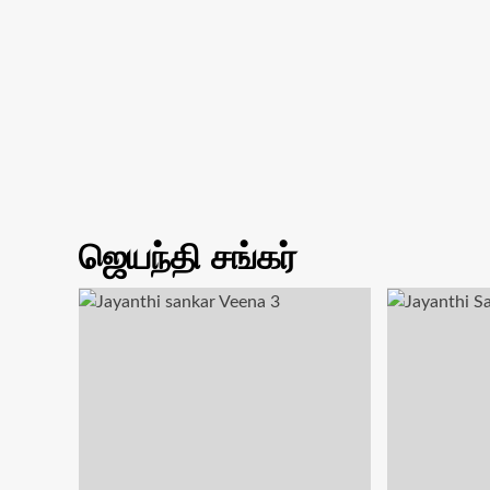
ஜெயந்தி சங்கர்