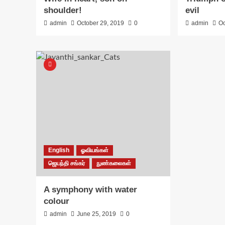
shoulder!
evil
admin
October 29, 2019
0
admin
Oc
English
ஓவியங்கள்
ஜெயந்தி சங்கர்
நுண்கலைகள்
A symphony with water
colour
admin
June 25, 2019
0