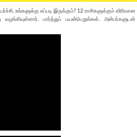
ச்சி, உங்களுக்கு எப்படி இருக்கும்? 12 ராசிகளுக்கும் விரிவான
்கியுள்ளார். பார்த்துப் பயன்பெறுங்கள். அன்பர்களுடன்