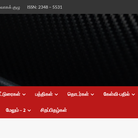
ர்வாகக் குழு
ISSN: 2348 – 5531
ட்டுரைகள்
பத்திகள்
தொடர்கள்
கேள்வி-பதில்
மேலும் – 2
சிறப்பிதழ்கள்