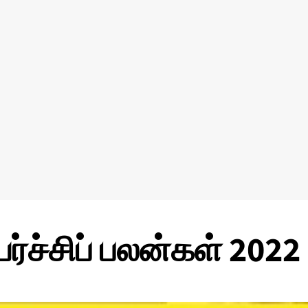
ர்ச்சிப் பலன்கள் 2022