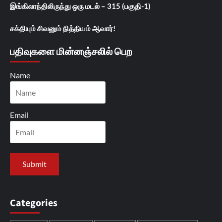
இங்கிலாந்திலிருந்து ஒரு மடல் – 315 (பகுதி-1)
சக்தியும் சிவனும் நித்தியம் ஆவார்!
பதிவுகளை மின்னஞ்சலில் பெற
Name
Email
Categories