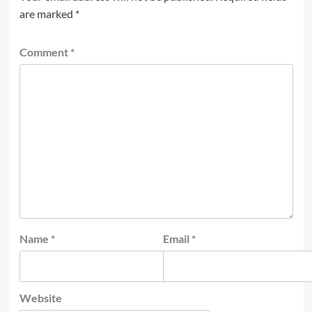
are marked
*
Comment
*
Name
*
Email
*
Website