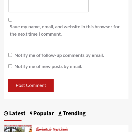
Save my name, email, and website in this browser for
the next time I comment.
Notify me of follow-up comments by email.
Notify me of new posts by email.
Latest
Popular
Trending
இலக்கியம்
தொடர்கள்