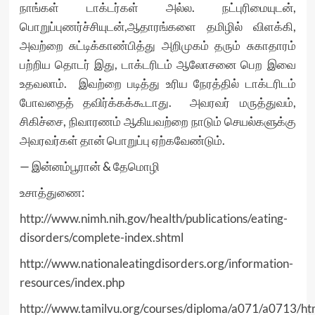
நாங்கள் டாக்டர்கள் அல்ல. நட்புரிமையுடன்,
பொறுப்புணர்ச்சியுடன்,ஆதாரங்களை தமிழில் விளக்கி,
அவற்றை சுட்டிக்காண்பித்து அறிமுகம் தரும் சுகாதாரம்
பற்றிய தொடர் இது, டாக்டரிடம் ஆலோசனை பெற இவை
உதவலாம். இவற்றை படித்து உரிய நேரத்தில் டாக்டரிடம்
போவதைத் தவிர்க்கக்கூடாது. அவரவர் மருத்துவம்,
சிகிச்சை, நிவாரணம் ஆகியவற்றை நாடும் செயல்களுக்கு
அவரவர்கள் தான் பொறுப்பு ஏற்கவேண்டும்.
— இன்னம்பூரான் & தேமொழி
உசாத்துணை:
http://www.nimh.nih.gov/health/publications/eating-
disorders/complete-index.shtml
http://www.nationaleatingdisorders.org/information-
resources/index.php
http://www.tamilvu.org/courses/diploma/a071/a0713/h