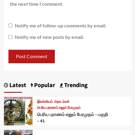
the next time I comment.
Notify me of follow-up comments by email.
Notify me of new posts by email.
Latest
Popular
Trending
இலக்கியம்
தொடர்கள்
பெரிய புராணம் எனும் பேரமுதம்
பெரிய புராணம் எனும் பேரமுதம் – பகுதி
– 41