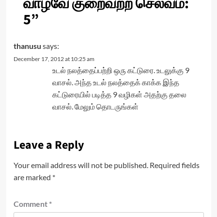
வாழ்வே குறைவற்ற செல்வம்:
5
”
thanusu
says:
December 17, 2012 at 10:25 am
உடல் நலத்தைப்பற்றி ஒரு கட்டுரை. உடலுக்கு 9
வாசல். அந்த உடல் நலத்தைக் காக்க இந்த
கட்டுரையில் படித்த 9 வழிகள் அதற்கு தலை
வாசல். மேலும் தொடருங்கள்
Leave a Reply
Your email address will not be published.
Required fields
are marked
*
Comment
*