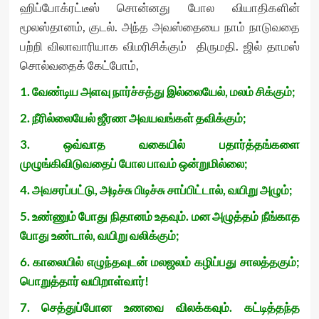
ஹிப்போக்ரட்டீஸ் சொன்னது போல வியாதிகளின்
மூலஸ்தானம், குடல். அந்த அவஸ்தையை நாம் நாடுவதை
பற்றி விலாவாரியாக விமரிசிக்கும் திருமதி. ஜில் தாமஸ்
சொல்வதைக் கேட்போம்,
1. வேண்டிய அளவு நார்ச்சத்து இல்லையேல், மலம் சிக்கும்;
2. நீரில்லையேல் ஜீரண அவயவங்கள் தவிக்கும்;
3. ஒவ்வாத வகையில் பதார்த்தங்களை
முழுங்கிவிடுவதைப் போல பாவம் ஒன்றுமில்லை;
4. அவசரப்பட்டு, அடிச்சு பிடிச்சு சாப்பிட்டால், வயிறு அழும்;
5. உண்ணும் போது நிதானம் உதவும். மன அழுத்தம் நீங்காத
போது உண்டால், வயிறு வலிக்கும்;
6. காலையில் எழுந்தவுடன் மலஜலம் கழிப்பது சாலத்தகும்;
பொறுத்தார் வயிறாள்வார்!
7. செத்துப்போன உணவை விலக்கவும். கட்டித்தந்த