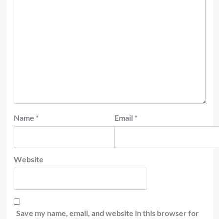
Name
*
Email
*
Website
Save my name, email, and website in this browser for