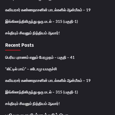
கவியரசர் கண்ணதாசனின் பாடல்களில் ஆன்மீகம் – 19
இங்கிலாந்திலிருந்து ஒரு மடல் – 315 (பகுதி-1)
சக்தியும் சிவனும் நித்தியம் ஆவார்!
Recent Posts
பெரிய புராணம் எனும் பேரமுதம் – பகுதி – 41
“லிட்டில் பாய்” – சுடோமு யமகுச்சி
கவியரசர் கண்ணதாசனின் பாடல்களில் ஆன்மீகம் – 19
இங்கிலாந்திலிருந்து ஒரு மடல் – 315 (பகுதி-1)
சக்தியும் சிவனும் நித்தியம் ஆவார்!