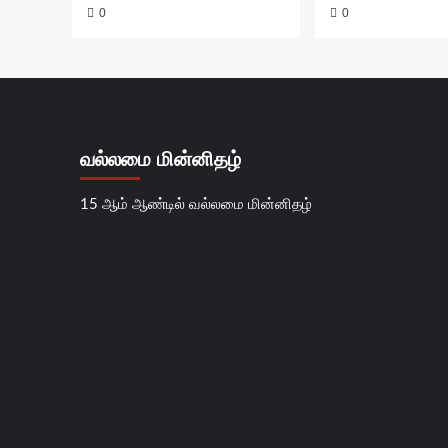
0
0
வல்லமை மின்னிதழ்
15 ஆம் ஆண்டில் வல்லமை மின்னிதழ்