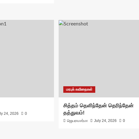
மரபுக் கவிதைகள்
சித்தம் தெளிந்தேன் தெரிந்தேன்
தத்துவம்!
ly 24, 2026
0
ஜெயராமசர்மா
July 24, 2026
0