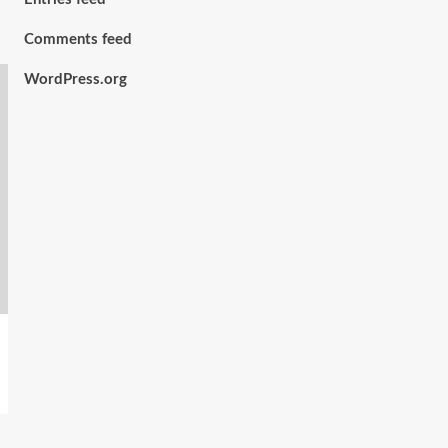
Comments feed
WordPress.org