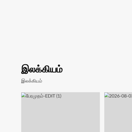
இலக்கியம்
இலக்கியம்