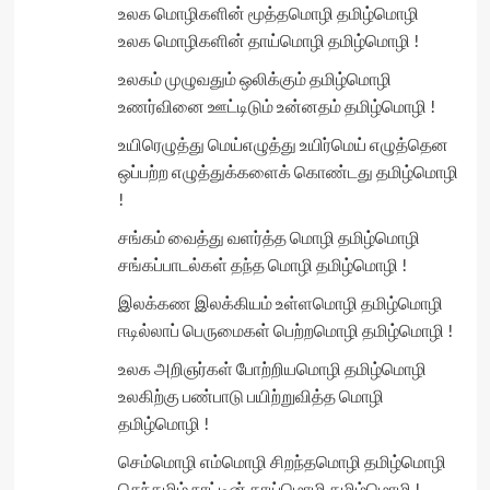
உலக மொழிகளின் மூத்தமொழி தமிழ்மொழி
உலக மொழிகளின் தாய்மொழி தமிழ்மொழி !
உலகம் முழுவதும் ஒலிக்கும் தமிழ்மொழி
உணர்வினை ஊட்டிடும் உன்னதம் தமிழ்மொழி !
உயிரெழுத்து மெய்எழுத்து உயிர்மெய் எழுத்தென
ஒப்பற்ற எழுத்துக்களைக் கொண்டது தமிழ்மொழி
!
சங்கம் வைத்து வளர்த்த மொழி தமிழ்மொழி
சங்கப்பாடல்கள் தந்த மொழி தமிழ்மொழி !
இலக்கண இலக்கியம் உள்ளமொழி தமிழ்மொழி
ஈடில்லாப் பெருமைகள் பெற்றமொழி தமிழ்மொழி !
உலக அறிஞர்கள் போற்றியமொழி தமிழ்மொழி
உலகிற்கு பண்பாடு பயிற்றுவித்த மொழி
தமிழ்மொழி !
செம்மொழி எம்மொழி சிறந்தமொழி தமிழ்மொழி
செந்தமிழ் நாட்டின் தாய்மொழி தமிழ்மொழி !