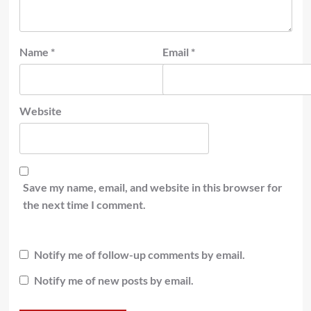
Name
*
Email
*
Website
Save my name, email, and website in this browser for
the next time I comment.
Notify me of follow-up comments by email.
Notify me of new posts by email.