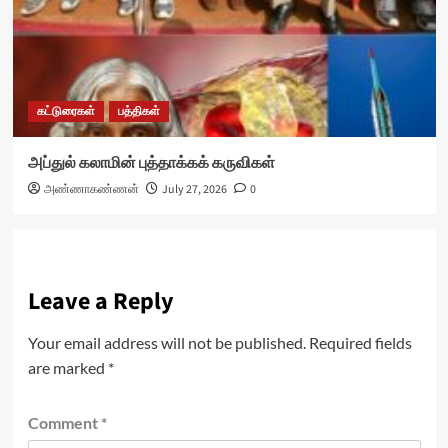
கட்டுரைகள்
பத்திகள்
அப்துல் கலாமின் புத்தாக்கக் கருவிகள்
அண்ணாகண்ணன்
July 27, 2026
0
Leave a Reply
Your email address will not be published.
Required fields
are marked
*
Comment
*