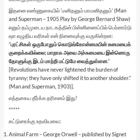
இதனை எண்ணுகையில் ’மனிதனும் மாமனிதனும்’ (Man
and Superman – 1905 Play by George Bernard Shaw)
எனும் தம்முடைய நாடகத்தின் பின்னிணைப்பில் பெர்னார்டு
ஷா எழுதிய வரிகள் என் நினைவுக்கு வருகின்றன:
”
புரட்சிகள் ஒருபோதும் கொடுங்கோன்மையின் சுமையைக்
குறைக்கவில்லை; மாறாக அவை அச்சுமையை இன்னொரு
தோளுக்கு இடம் மாற்றி மட்டுமே வைத்துள்ளன
.”
[Revolutions have never lightened the burden of
tyranny; they have only shifted it to another shoulder.”
(Man and Superman, 1903)].
எத்தகைய தீர்க்க தரிசனம் இது!
*****
கட்டுரைக்கு உதவியவை:
Animal Farm – George Orwell – published by Signet