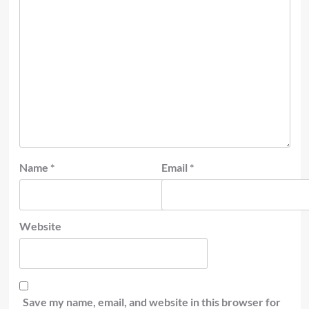
Name
*
Email
*
Website
Save my name, email, and website in this browser for