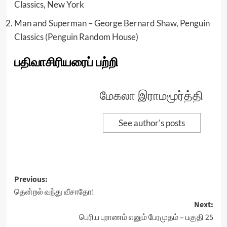
Classics, New York
Man and Superman – George Bernard Shaw, Penguin
Classics (Penguin Random House)
பதிவாசிரியரைப் பற்றி
மேகலா இராமமூர்த்தி
See author's posts
Post
Previous:
தென்றல் வந்து வீசாதோ!
navigation
Next:
பெரிய புராணம் எனும் பேரமுதம் – பகுதி 25