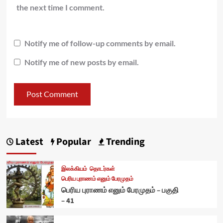
the next time I comment.
Notify me of follow-up comments by email.
Notify me of new posts by email.
Latest
Popular
Trending
இலக்கியம்
தொடர்கள்
பெரிய புராணம் எனும் பேரமுதம்
பெரிய புராணம் எனும் பேரமுதம் – பகுதி
– 41