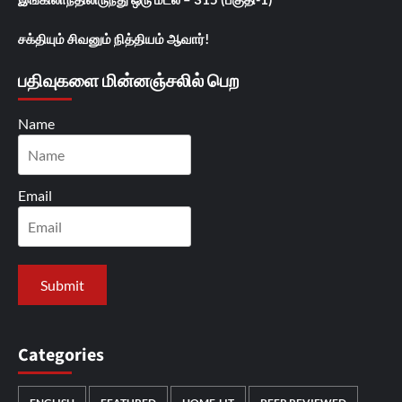
சக்தியும் சிவனும் நித்தியம் ஆவார்!
பதிவுகளை மின்னஞ்சலில் பெற
Name
Email
Categories