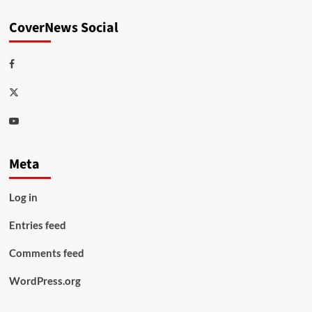
CoverNews Social
Facebook
Twitter
Youtube
Meta
Log in
Entries feed
Comments feed
WordPress.org