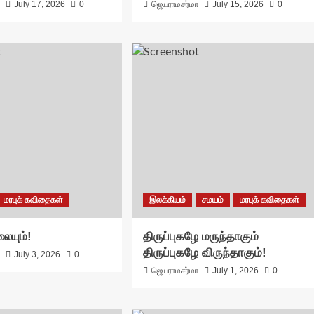
ா
July 17, 2026
0
ஜெயராமசர்மா
July 15, 2026
0
மரபுக் கவிதைகள்
இலக்கியம்
சமயம்
மரபுக் கவிதைகள்
ையும்!
திருப்புகழே மருந்தாகும்
திருப்புகழே விருந்தாகும்!
ா
July 3, 2026
0
ஜெயராமசர்மா
July 1, 2026
0