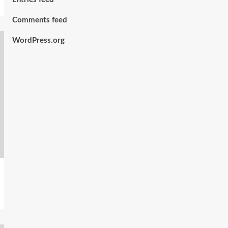
Comments feed
WordPress.org