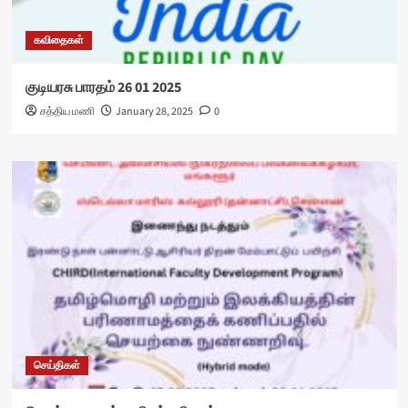
கவிதைகள்
குடியரசு பாரதம் 26 01 2025
சத்திய மணி
January 28, 2025
0
செய்திகள்