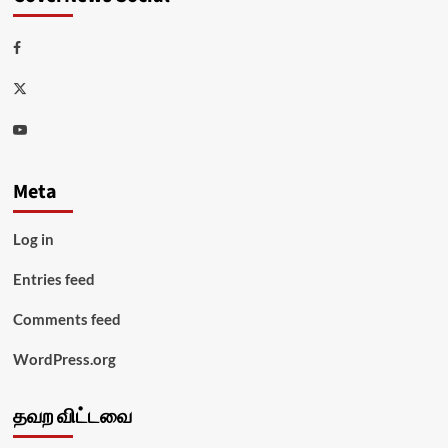
Facebook
Twitter
Youtube
Meta
Log in
Entries feed
Comments feed
WordPress.org
தவற விட்டவை