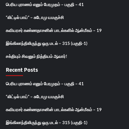
பெரிய புராணம் எனும் பேரமுதம் – பகுதி – 41
“லிட்டில் பாய்” – சுடோமு யமகுச்சி
கவியரசர் கண்ணதாசனின் பாடல்களில் ஆன்மீகம் – 19
இங்கிலாந்திலிருந்து ஒரு மடல் – 315 (பகுதி-1)
சக்தியும் சிவனும் நித்தியம் ஆவார்!
Recent Posts
பெரிய புராணம் எனும் பேரமுதம் – பகுதி – 41
“லிட்டில் பாய்” – சுடோமு யமகுச்சி
கவியரசர் கண்ணதாசனின் பாடல்களில் ஆன்மீகம் – 19
இங்கிலாந்திலிருந்து ஒரு மடல் – 315 (பகுதி-1)