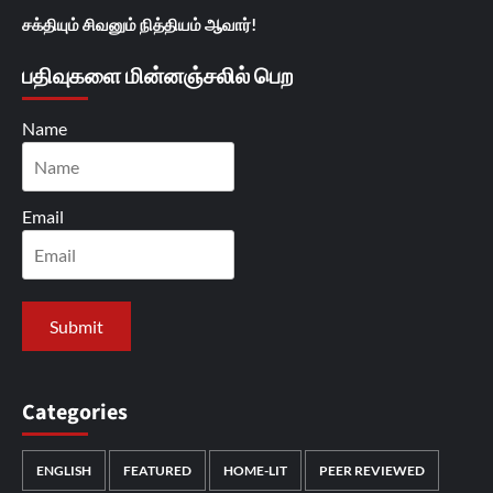
சக்தியும் சிவனும் நித்தியம் ஆவார்!
பதிவுகளை மின்னஞ்சலில் பெற
Name
Email
Categories
ENGLISH
FEATURED
HOME-LIT
PEER REVIEWED