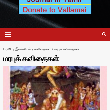
Primary
Menu
HOME
இலக்கியம்
கவிதைகள்
மரபுக் கவிதைகள்
மரபுக் கவிதைகள்