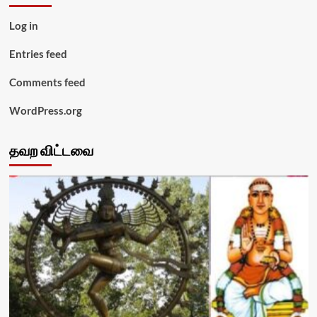
Log in
Entries feed
Comments feed
WordPress.org
தவற விட்டவை