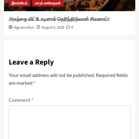
இலக்கியம்
மரபுக் கவிதைகள்
அகந்தை விட்டோடினால் தெரிந்திடுவான் சிவனாய்!
ஜெயராமசர்மா
August 3, 2026
0
Leave a Reply
Your email address will not be published.
Required fields
are marked
*
Comment
*