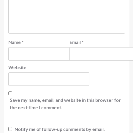
Name
*
Email
*
Website
Save my name, email, and website in this browser for
the next time I comment.
Notify me of follow-up comments by email.