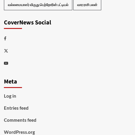
வல்லமையாளர் விருது பெற்றோரின் பட்டியல்
வார ராசி பலன்
CoverNews Social
Facebook
Twitter
Youtube
Meta
Log in
Entries feed
Comments feed
WordPress.org