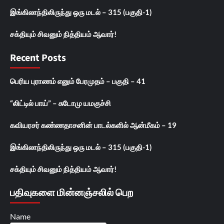
இங்கிலாந்திலிருந்து ஒரு மடல் – 315 (பகுதி-1)
சக்தியும் சிவனும் நித்தியம் ஆவார்!
Recent Posts
பெரிய புராணம் எனும் பேரமுதம் – பகுதி – 41
“லிட்டில் பாய்” – சுடோமு யமகுச்சி
கவியரசர் கண்ணதாசனின் பாடல்களில் ஆன்மீகம் – 19
இங்கிலாந்திலிருந்து ஒரு மடல் – 315 (பகுதி-1)
சக்தியும் சிவனும் நித்தியம் ஆவார்!
பதிவுகளை மின்னஞ்சலில் பெற
Name