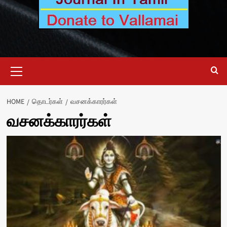
Primary
Menu
HOME
தொடர்கள்
வசனக்காரர்கள்
வசனக்காரர்கள்