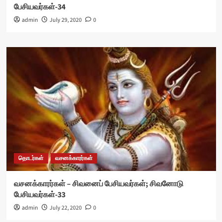
பேசியவர்கள்-34
admin
July 29, 2020
0
தொடர்கள்
வசனக்காரர்கள்
வசனக்காரர்கள் – சிவனைப் பேசியவர்கள்; சிவனோடு
பேசியவர்கள்-33
admin
July 22, 2020
0