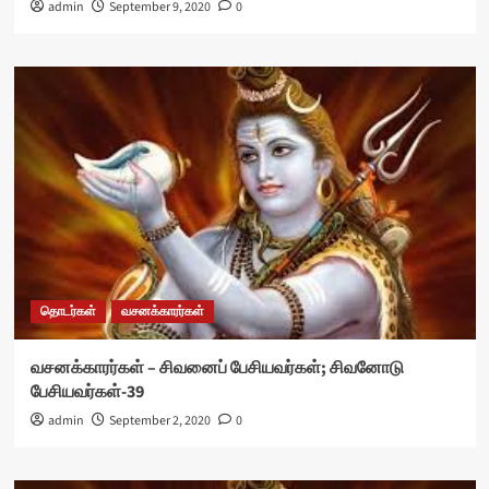
admin
September 9, 2020
0
தொடர்கள்
வசனக்காரர்கள்
வசனக்காரர்கள் – சிவனைப் பேசியவர்கள்; சிவனோடு
பேசியவர்கள்-39
admin
September 2, 2020
0