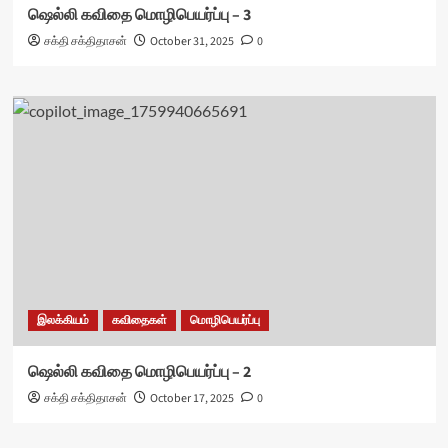
ஷெல்லி கவிதை மொழிபெயர்ப்பு – 3
சக்தி சக்திதாசன்
October 31, 2025
0
இலக்கியம்
கவிதைகள்
மொழிபெயர்ப்பு
ஷெல்லி கவிதை மொழிபெயர்ப்பு – 2
சக்தி சக்திதாசன்
October 17, 2025
0