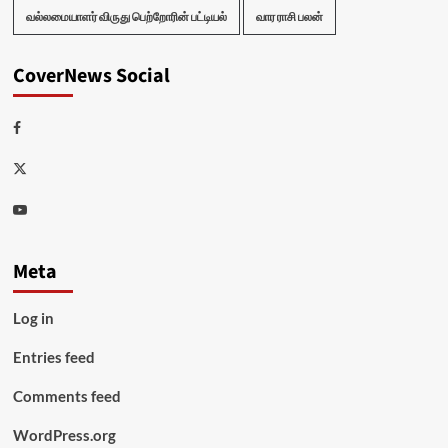
வல்லமையாளர் விருது பெற்றோரின் பட்டியல்
வார ராசி பலன்
CoverNews Social
Facebook
Twitter
Youtube
Meta
Log in
Entries feed
Comments feed
WordPress.org