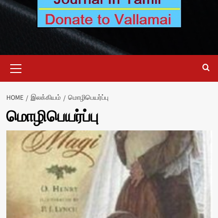
Primary
Menu
HOME
இலக்கியம்
மொழிபெயர்ப்பு
மொழிபெயர்ப்பு