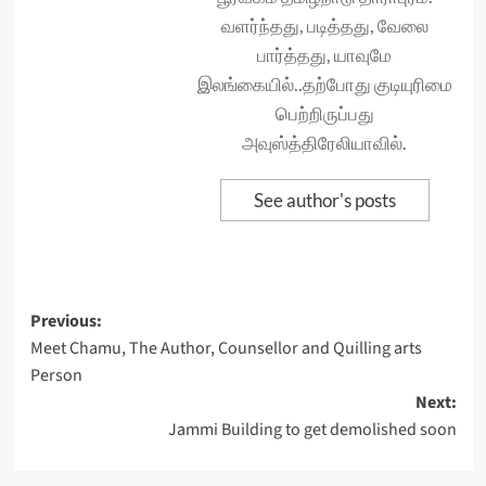
வளர்ந்தது, படித்தது, வேலை
பார்த்தது, யாவுமே
இலங்கையில்..தற்போது குடியுரிமை
பெற்றிருப்பது
அவுஸ்த்திரேலியாவில்.
See author's posts
Post
Previous:
Meet Chamu, The Author, Counsellor and Quilling arts
navigation
Person
Next:
Jammi Building to get demolished soon