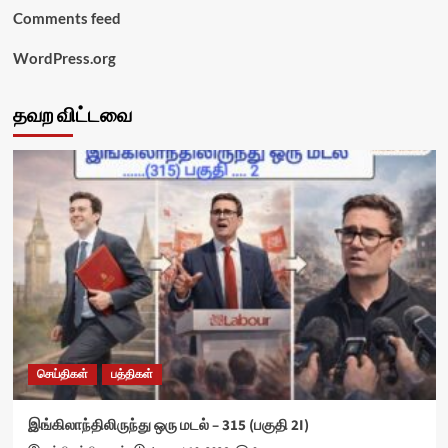
Comments feed
WordPress.org
தவற விட்டவை
செய்திகள்
பத்திகள்
இங்கிலாந்திலிருந்து ஒரு மடல் – 315 (பகுதி 2I)