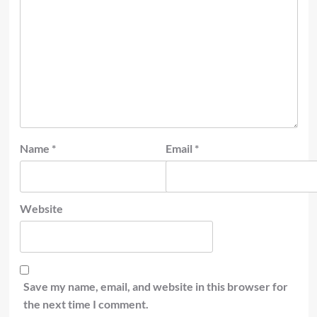
Name
*
Email
*
Website
Save my name, email, and website in this browser for
the next time I comment.