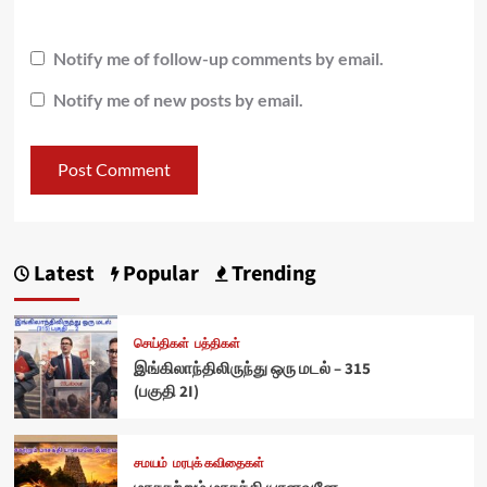
Notify me of follow-up comments by email.
Notify me of new posts by email.
Latest
Popular
Trending
செய்திகள்
பத்திகள்
இங்கிலாந்திலிருந்து ஒரு மடல் – 315
(பகுதி 2I)
சமயம்
மரபுக் கவிதைகள்