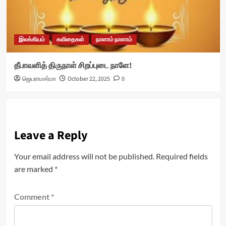
இலக்கியம்
கவிதைகள்
நாளாம் நாளாம்
தீபாவளித் திருநாள் சிறப்புடை நாளே!
ஜெயராமசர்மா
October 22, 2025
0
Leave a Reply
Your email address will not be published.
Required fields
are marked
*
Comment
*