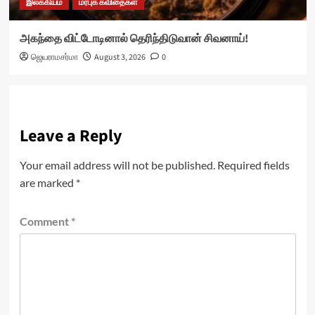
இலக்கியம்
மரபுக் கவிதைகள்
அகந்தை விட்டோடினால் தெரிந்திடுவான் சிவனாய்!
ஜெயராமசர்மா
August 3, 2026
0
Leave a Reply
Your email address will not be published.
Required fields
are marked
*
Comment
*