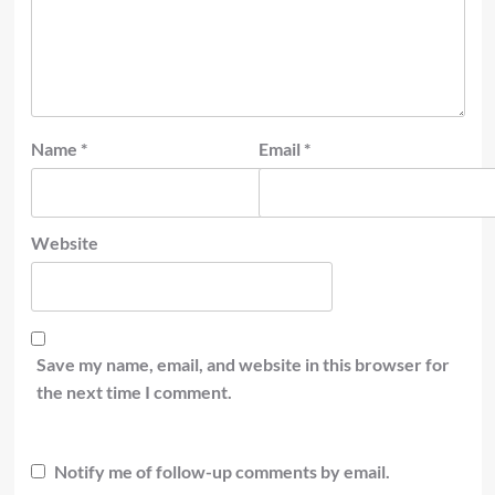
Name
*
Email
*
Website
Save my name, email, and website in this browser for
the next time I comment.
Notify me of follow-up comments by email.