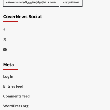
வல்லமையாளர் விருது பெற்றோரின் பட்டியல்
வார ராசி பலன்
CoverNews Social
Facebook
Twitter
Youtube
Meta
Log in
Entries feed
Comments feed
WordPress.org