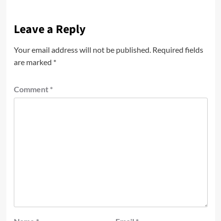
Leave a Reply
Your email address will not be published.
Required fields
are marked
*
Comment
*