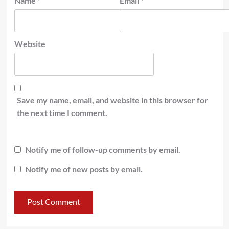
Name
*
Email
*
Website
Save my name, email, and website in this browser for
the next time I comment.
Notify me of follow-up comments by email.
Notify me of new posts by email.