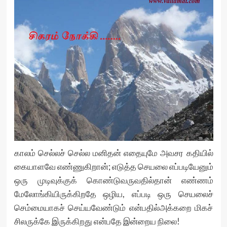
காலம் செல்லச் செல்ல மனிதன் எதையுமே அவசர கதியில்
கையாளவே எண்ணுகிறான்; எடுத்த செயலை எப்படியேனும்
ஒரு முடிவுக்குக் கொண்டுவருவதில்தான் எண்ணம்
மேலோங்கியிருக்கிறதே ஒழிய, எப்படி ஒரு செயலைச்
செம்மையாகச் செய்யவேண்டும் என்பதில்அக்கறை மிகச்
சிலருக்கே இருக்கிறது என்பதே இன்றைய நிலை!