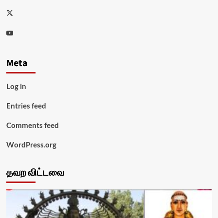
Twitter
Youtube
Meta
Log in
Entries feed
Comments feed
WordPress.org
தவற விட்டவை