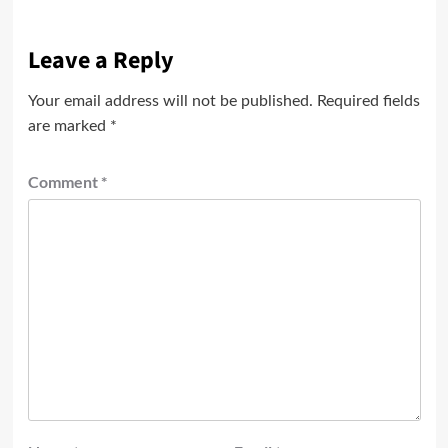
Leave a Reply
Your email address will not be published.
Required fields
are marked
*
Comment
*