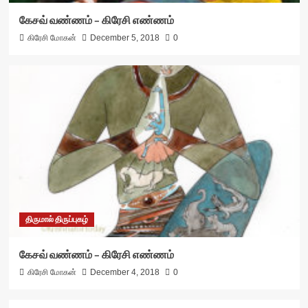
கேசவ் வண்ணம் – கிரேசி எண்ணம்
கிரேசி மோகன்
December 5, 2018
0
திருமால் திருப்புகழ்
கேசவ் வண்ணம் – கிரேசி எண்ணம்
கிரேசி மோகன்
December 4, 2018
0