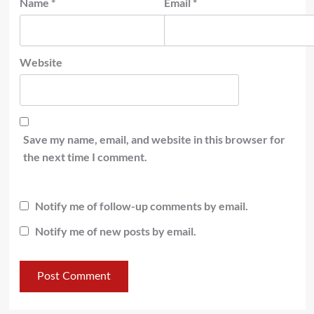
Name
*
Email
*
Website
Save my name, email, and website in this browser for
the next time I comment.
Notify me of follow-up comments by email.
Notify me of new posts by email.