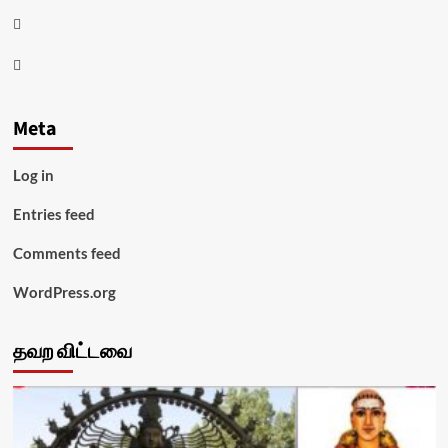
Twitter
Youtube
Meta
Log in
Entries feed
Comments feed
WordPress.org
தவற விட்டவை