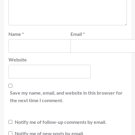
Name
*
Email
*
Website
Save my name, email, and website in this browser for
the next time I comment.
Notify me of follow-up comments by email.
Notify me of new posts by email.