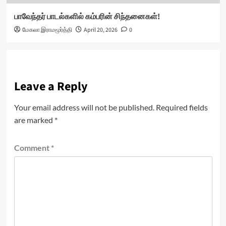
பாவேந்தர் பாடல்களில் கம்பரின் சிந்தனைகள்!
மேகலா இராமமூர்த்தி
April 20, 2026
0
Leave a Reply
Your email address will not be published.
Required fields
are marked
*
Comment
*