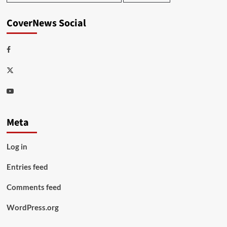
CoverNews Social
Facebook
Twitter
Youtube
Meta
Log in
Entries feed
Comments feed
WordPress.org