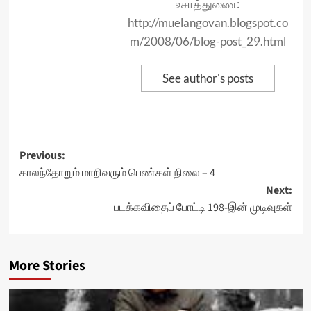
உசாத்துணை:
http://muelangovan.blogspot.co
m/2008/06/blog-post_29.html
See author's posts
Post
Previous:
காலந்தோறும் மாறிவரும் பெண்கள் நிலை – 4
navigation
Next:
படக்கவிதைப் போட்டி 198-இன் முடிவுகள்
More Stories