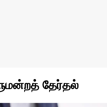
ுமன்றத் தேர்தல்