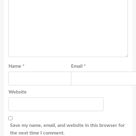
Name
*
Email
*
Website
Save my name, email, and website in this browser for
the next time I comment.