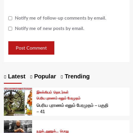
Notify me of follow-up comments by email.
Notify me of new posts by email.
Latest
Popular
Trending
இலக்கியம்
தொடர்கள்
பெரிய புராணம் எனும் பேரமுதம்
பெரிய புராணம் எனும் பேரமுதம் – பகுதி
– 41
நறுக்..துணுக்...
பொது