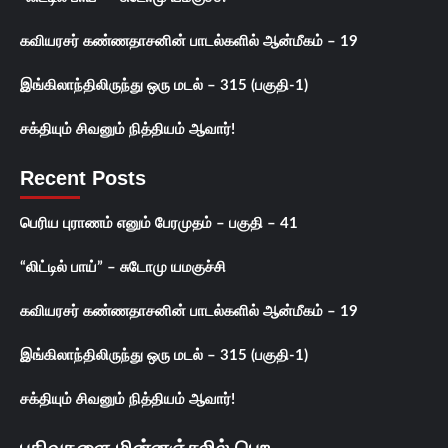
கவியரசர் கண்ணதாசனின் பாடல்களில் ஆன்மீகம் – 19
இங்கிலாந்திலிருந்து ஒரு மடல் – 315 (பகுதி-1)
சக்தியும் சிவனும் நித்தியம் ஆவார்!
Recent Posts
பெரிய புராணம் எனும் பேரமுதம் – பகுதி – 41
“லிட்டில் பாய்” – சுடோமு யமகுச்சி
கவியரசர் கண்ணதாசனின் பாடல்களில் ஆன்மீகம் – 19
இங்கிலாந்திலிருந்து ஒரு மடல் – 315 (பகுதி-1)
சக்தியும் சிவனும் நித்தியம் ஆவார்!