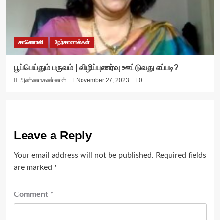
காணொலி
நேர்காணல்கள்
பூப்பெய்தும் பருவம் | விழிப்புணர்வு ஊட்டுவது எப்படி?
அண்ணாகண்ணன்
November 27, 2023
0
Leave a Reply
Your email address will not be published.
Required fields
are marked
*
Comment
*