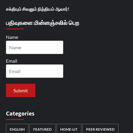
சக்தியும் சிவனும் நித்தியம் ஆவார்!
பதிவுகளை மின்னஞ்சலில் பெற
Name
Email
Categories
ENGLISH
FEATURED
HOME-LIT
PEER REVIEWED