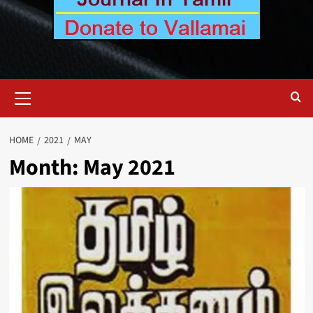
Primary
Menu
HOME
2021
MAY
Month:
May 2021