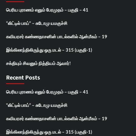
பெரிய புராணம் எனும் பேரமுதம் – பகுதி – 41
“லிட்டில் பாய்” – சுடோமு யமகுச்சி
கவியரசர் கண்ணதாசனின் பாடல்களில் ஆன்மீகம் – 19
இங்கிலாந்திலிருந்து ஒரு மடல் – 315 (பகுதி-1)
சக்தியும் சிவனும் நித்தியம் ஆவார்!
Recent Posts
பெரிய புராணம் எனும் பேரமுதம் – பகுதி – 41
“லிட்டில் பாய்” – சுடோமு யமகுச்சி
கவியரசர் கண்ணதாசனின் பாடல்களில் ஆன்மீகம் – 19
இங்கிலாந்திலிருந்து ஒரு மடல் – 315 (பகுதி-1)