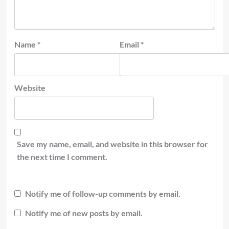
Name
*
Email
*
Website
Save my name, email, and website in this browser for
the next time I comment.
Notify me of follow-up comments by email.
Notify me of new posts by email.