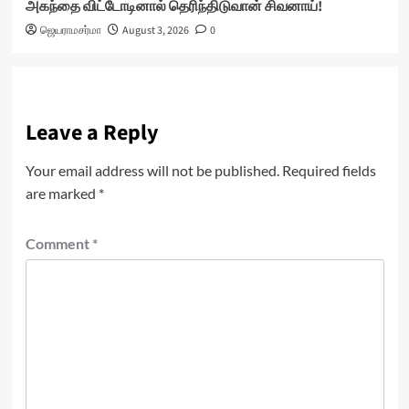
அகந்தை விட்டோடினால் தெரிந்திடுவான் சிவனாய்!
ஜெயராமசர்மா
August 3, 2026
0
Leave a Reply
Your email address will not be published.
Required fields
are marked
*
Comment
*