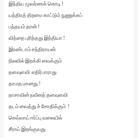
இந்திய மூவர்ணக் கொடி !
யந்திரத் திறமை காட்டும் நுணுக்கப்
பந்தயம் தான் !
விந்தை புரிந்தது இந்தியா !
இரண்டாம் சந்திராயன்
நிலவில் இறக்கி வைக்கும்
தளவுளவி எதிர்பாராது
தாமத மானது !
நாசாவின் நவீனத் தளவுளவி
தடம் வைத்து ச் சோதிக்கும் !
செவ்வாய் ஈர்ப்பு வலையில்
சீராய் இறங்குவது