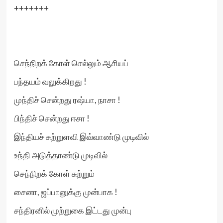
+++++++
செந்நிறக் கோள் செல்லும் ஆசியப்
பந்தயம் வலுக்கிறது !
முந்திச் சென்றது ரஷ்யா, நாசா !
பிந்திச் சென்றது ஈசா !
இந்தியச் சுற்றுளவி இவ்வாண்டு முடிவில்
உந்தி அடுத்தாண்டு முடிவில்
செந்நிறக் கோள் சுற்றும்
சைனா, ஜப்பானுக்கு முன்பாக !
சந்திரனில் முற்றுகை இட்டது முன்பு