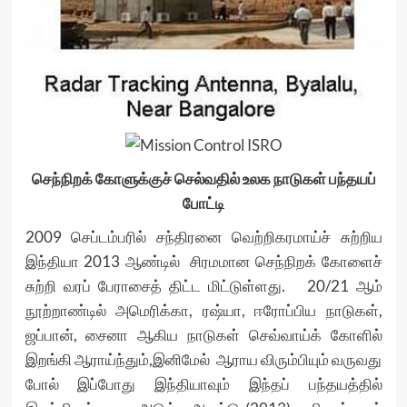
செந்நிறக் கோளுக்குச் செல்வதில் உலக நாடுகள் பந்தயப்
போட்டி
2009 செப்டம்பரில் சந்திரனை வெற்றிகரமாய்ச் சுற்றிய
இந்தியா 2013 ஆண்டில் சிரமமான செந்நிறக் கோளைச்
சுற்றி வரப் பேராசைத் திட்ட மிட்டுள்ளது. 20/21 ஆம்
நூற்றாண்டில் அமெரிக்கா, ரஷ்யா, ஈரோப்பிய நாடுகள்,
ஜப்பான், சைனா ஆகிய நாடுகள் செவ்வாய்க் கோளில்
இறங்கி ஆராய்ந்தும்,இனிமேல் ஆராய விரும்பியும் வருவது
போல் இப்போது இந்தியாவும் இந்தப் பந்தயத்தில்