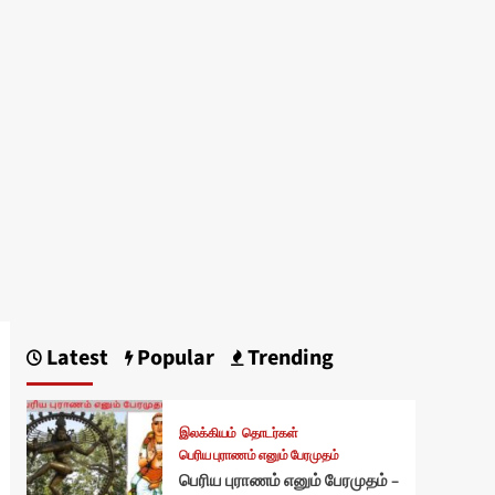
Latest
Popular
Trending
இலக்கியம்
தொடர்கள்
பெரிய புராணம் எனும் பேரமுதம்
பெரிய புராணம் எனும் பேரமுதம் –