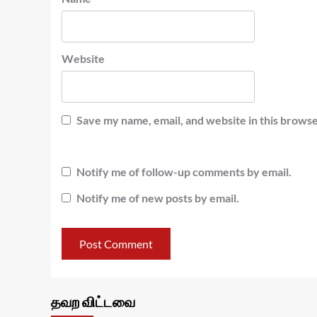
Website
Save my name, email, and website in this browse
Notify me of follow-up comments by email.
Notify me of new posts by email.
தவற விட்டவை