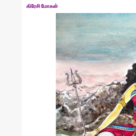
கிரேசி மோகன்