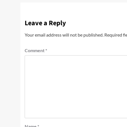
Leave a Reply
Your email address will not be published.
Required fi
Comment
*
Name
*