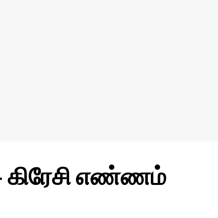
 கிரேசி எண்ணம்