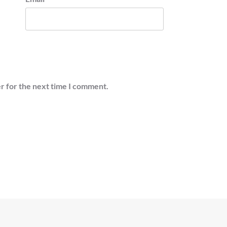
r for the next time I comment.