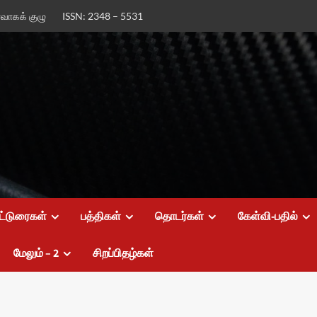
ர்வாகக் குழு
ISSN: 2348 – 5531
ட்டுரைகள்
பத்திகள்
தொடர்கள்
கேள்வி-பதில்
மேலும் – 2
சிறப்பிதழ்கள்