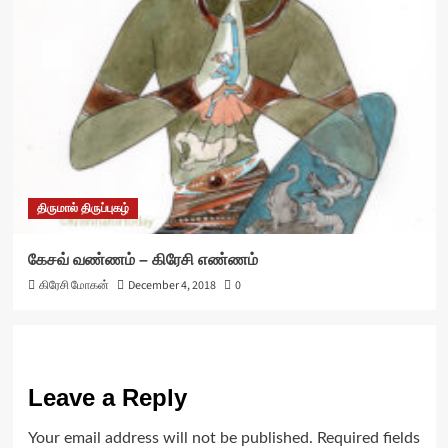
திருமால் திருப்புகழ்
கேசவ் வண்ணம் – கிரேசி எண்ணம்
கிரேசி மோகன்
December 4, 2018
0
Leave a Reply
Your email address will not be published.
Required fields