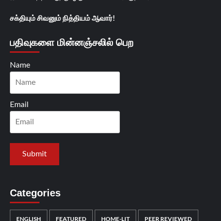
சக்தியும் சிவனும் நித்தியம் ஆவார்!
பதிவுகளை மின்னஞ்சலில் பெற
Name
Email
Categories
ENGLISH
FEATURED
HOME-LIT
PEER REVIEWED