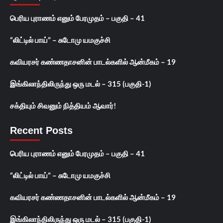
பெரிய புராணம் எனும் பேரமுதம் – பகுதி – 41
“லிட்டில் பாய்” – சுடோமு யமகுச்சி
கவியரசர் கண்ணதாசனின் பாடல்களில் ஆன்மீகம் – 19
இங்கிலாந்திலிருந்து ஒரு மடல் – 315 (பகுதி-1)
சக்தியும் சிவனும் நித்தியம் ஆவார்!
Recent Posts
பெரிய புராணம் எனும் பேரமுதம் – பகுதி – 41
“லிட்டில் பாய்” – சுடோமு யமகுச்சி
கவியரசர் கண்ணதாசனின் பாடல்களில் ஆன்மீகம் – 19
இங்கிலாந்திலிருந்து ஒரு மடல் – 315 (பகுதி-1)