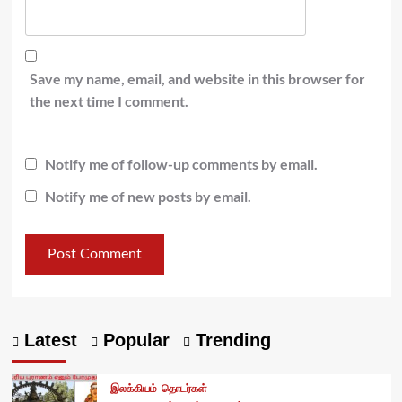
Save my name, email, and website in this browser for
the next time I comment.
Notify me of follow-up comments by email.
Notify me of new posts by email.
Latest
Popular
Trending
இலக்கியம்
தொடர்கள்