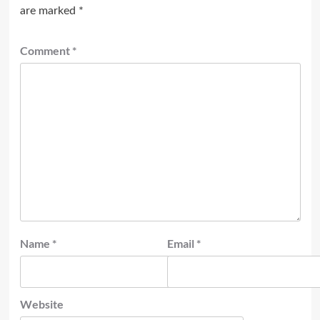
are marked
*
Comment
*
Name
*
Email
*
Website