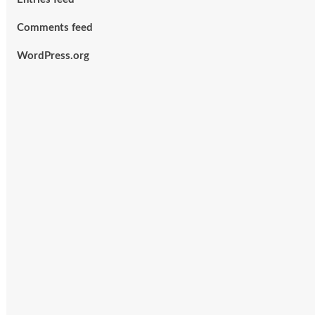
Comments feed
WordPress.org