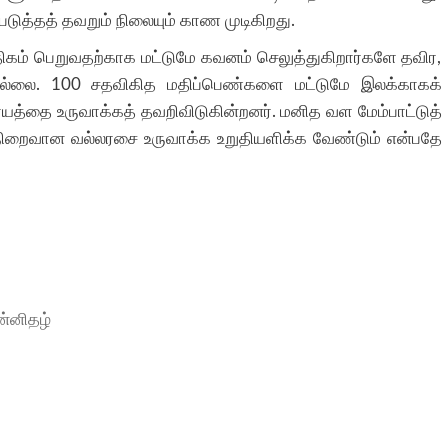
படுத்தத் தவறும் நிலையும் காண முடிகிறது.
கம் பெறுவதற்காக மட்டுமே கவனம் செலுத்துகிறார்களே தவிர,
ில்லை. 100 சதவிகித மதிப்பெண்களை மட்டுமே இலக்காகக்
்தை உருவாக்கத் தவறிவிடுகின்றனர். மனித வள மேம்பாட்டுத்
ிறைவான வல்லரசை உருவாக்க உறுதியளிக்க வேண்டும் என்பதே
ன்னிதழ்