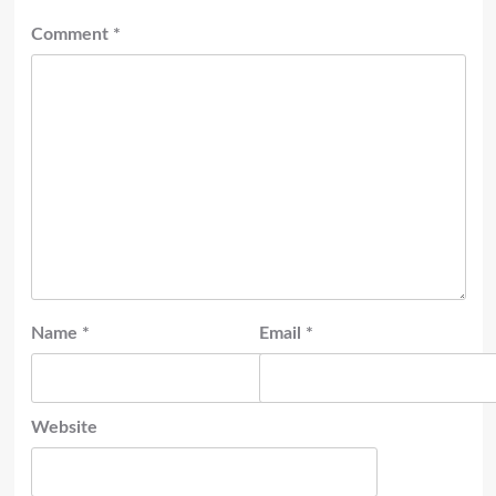
Comment
*
Name
*
Email
*
Website