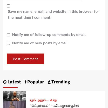
Save my name, email, and website in this browser for
the next time I comment.
Notify me of follow-up comments by email.
Notify me of new posts by email.
Latest
Popular
Trending
நறுக்..துணுக்...
பொது
“லிட்டில் பாய்” – சுடோமு யமகுச்சி