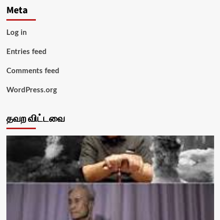
Meta
Log in
Entries feed
Comments feed
WordPress.org
தவற விட்டவை