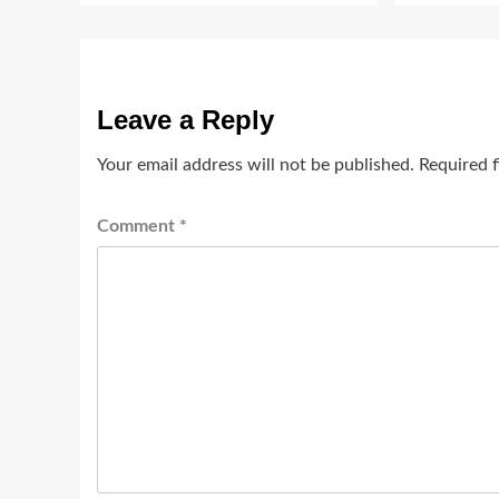
Leave a Reply
Your email address will not be published.
Required 
Comment
*