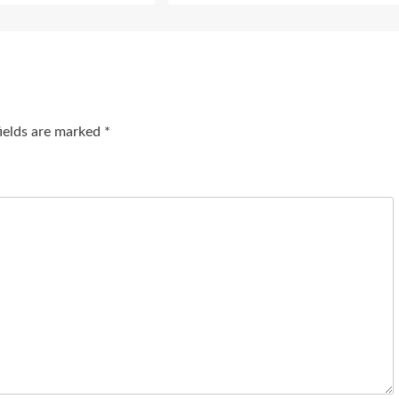
fields are marked
*