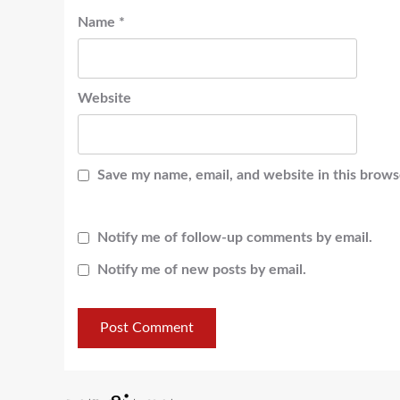
Name
*
Website
Save my name, email, and website in this brows
Notify me of follow-up comments by email.
Notify me of new posts by email.