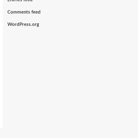
Comments feed
WordPress.org