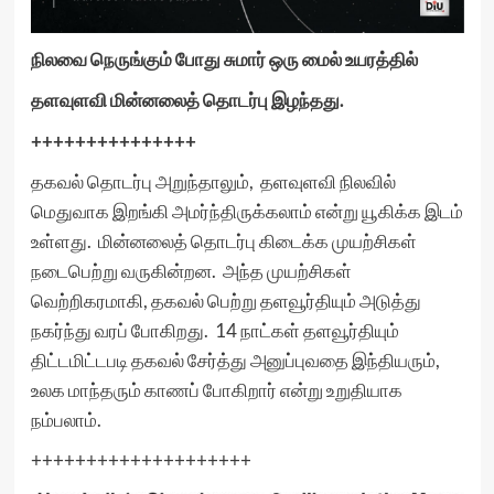
நிலவை நெருங்கும் போது சுமார் ஒரு மைல் உயரத்தில்
தளவுளவி மின்னலைத் தொடர்பு இழந்தது.
+++++++++++++++
தகவல் தொடர்பு அறுந்தாலும், தளவுளவி நிலவில்
மெதுவாக இறங்கி அமர்ந்திருக்கலாம் என்று யூகிக்க இடம்
உள்ளது. மின்னலைத் தொடர்பு கிடைக்க முயற்சிகள்
நடைபெற்று வருகின்றன. அந்த முயற்சிகள்
வெற்றிகரமாகி, தகவல் பெற்று தளவூர்தியும் அடுத்து
நகர்ந்து வரப் போகிறது. 14 நாட்கள் தளவூர்தியும்
திட்டமிட்டபடி தகவல் சேர்த்து அனுப்புவதை இந்தியரும்,
உலக மாந்தரும் காணப் போகிறார் என்று உறுதியாக
நம்பலாம்.
++++++++++++++++++++