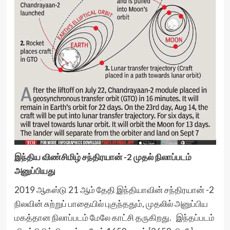
இந்திய விண்சிமிழ் சந்திரயான் -2 முதல் நிலாப்படம்
அனுப்பியது
2019 ஆகஸ்டு 21 ஆம் தேதி இந்தியாவின் சந்திரயான் -2
நிலவின் சுற்றுப் பாதையில் புகுந்ததும், முதலில் அனுப்பிய
மகத்தான நிலாப்படம் மேலே காட்சி தருகிறது. இந்தப்படம்