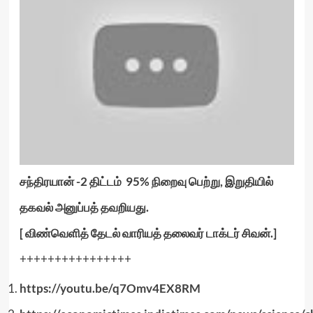
சந்திரயான் -2 திட்டம் 95% நிறைவு பெற்று, இறுதியில்
தகவல் அனுப்பத் தவறியது.
[ விண்வெளித் தேடல் வாரியத் தலைவர் டாக்டர் சிவன்.]
++++++++++++++++
https://youtu.be/q7Omv4EX8RM