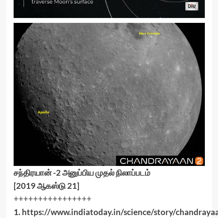
சந்திரயான் -2 அனுப்பிய முதல் நிலாப்படம்
[2019 ஆகஸ்டு 21]
++++++++++++++++
1.
https://www.indiatoday.in/science/story/chandraya