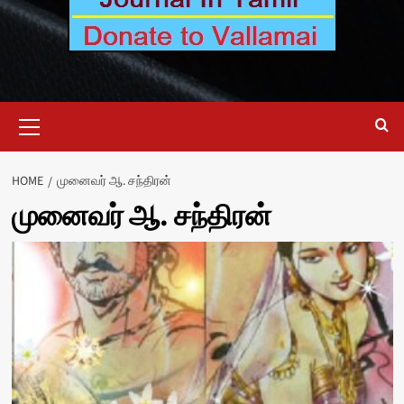
Primary
Menu
HOME
முனைவர் ஆ. சந்திரன்
முனைவர் ஆ. சந்திரன்