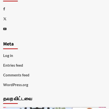
Facebook
Twitter
Youtube
Meta
Log in
Entries feed
Comments feed
WordPress.org
தவற விட்டவை