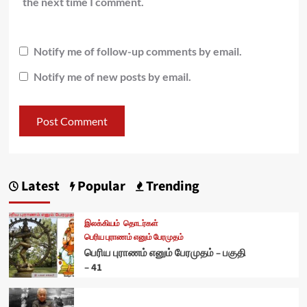
the next time I comment.
Notify me of follow-up comments by email.
Notify me of new posts by email.
Latest
Popular
Trending
இலக்கியம்
தொடர்கள்
பெரிய புராணம் எனும் பேரமுதம்
பெரிய புராணம் எனும் பேரமுதம் – பகுதி
– 41