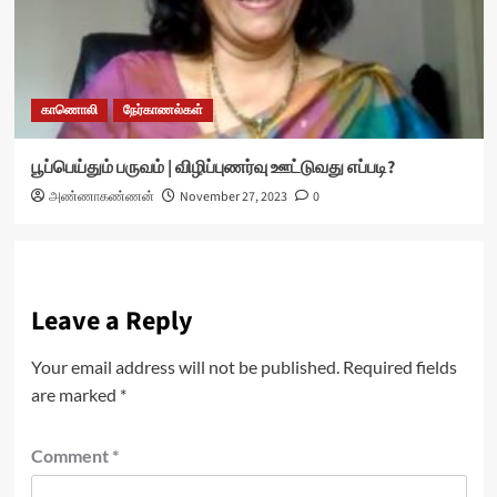
காணொலி
நேர்காணல்கள்
பூப்பெய்தும் பருவம் | விழிப்புணர்வு ஊட்டுவது எப்படி?
அண்ணாகண்ணன்
November 27, 2023
0
Leave a Reply
Your email address will not be published.
Required fields
are marked
*
Comment
*