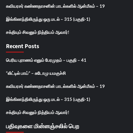
கவியரசர் கண்ணதாசனின் பாடல்களில் ஆன்மீகம் – 19
இங்கிலாந்திலிருந்து ஒரு மடல் – 315 (பகுதி-1)
சக்தியும் சிவனும் நித்தியம் ஆவார்!
Recent Posts
பெரிய புராணம் எனும் பேரமுதம் – பகுதி – 41
“லிட்டில் பாய்” – சுடோமு யமகுச்சி
கவியரசர் கண்ணதாசனின் பாடல்களில் ஆன்மீகம் – 19
இங்கிலாந்திலிருந்து ஒரு மடல் – 315 (பகுதி-1)
சக்தியும் சிவனும் நித்தியம் ஆவார்!
பதிவுகளை மின்னஞ்சலில் பெற