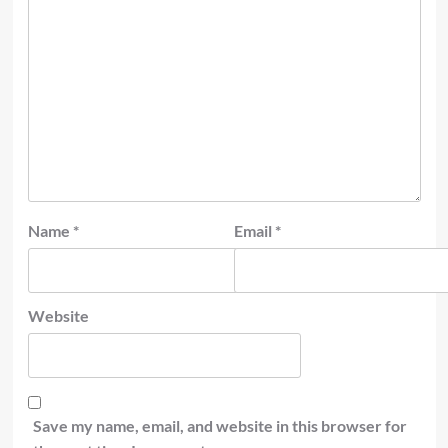
Name
*
Email
*
Website
Save my name, email, and website in this browser for