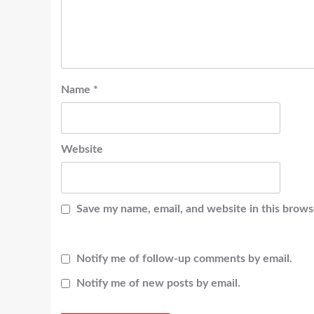
Name
*
Website
Save my name, email, and website in this brows
Notify me of follow-up comments by email.
Notify me of new posts by email.