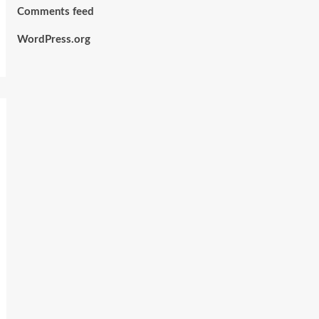
Comments feed
WordPress.org