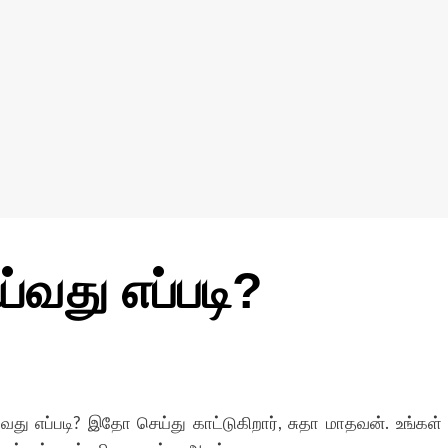
வது எப்படி?
து எப்படி? இதோ செய்து காட்டுகிறார், சுதா மாதவன். உங்கள்