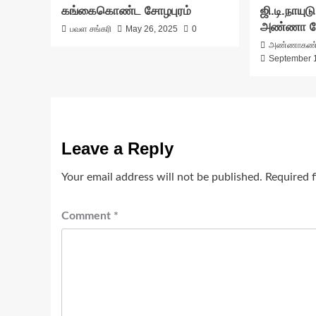
கங்கைகொண்ட சோழபுரம்
ஜி.டி.நாயுட
அண்ணா பே
பவள சங்கரி
May 26, 2025
0
அண்ணாகண
September 
Leave a Reply
Your email address will not be published.
Required 
Comment
*