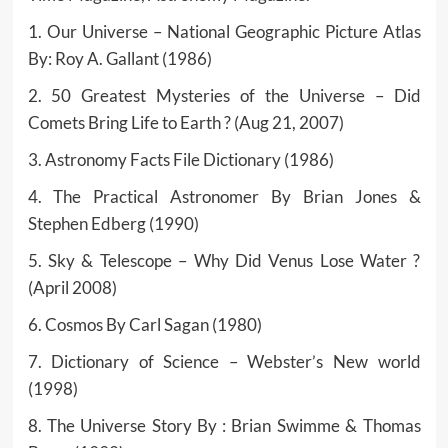
1. Our Universe – National Geographic Picture Atlas
By: Roy A. Gallant (1986)
2. 50 Greatest Mysteries of the Universe – Did
Comets Bring Life to Earth ? (Aug 21, 2007)
3. Astronomy Facts File Dictionary (1986)
4. The Practical Astronomer By Brian Jones &
Stephen Edberg (1990)
5. Sky & Telescope – Why Did Venus Lose Water ?
(April 2008)
6. Cosmos By Carl Sagan (1980)
7. Dictionary of Science – Webster’s New world
(1998)
8. The Universe Story By : Brian Swimme & Thomas