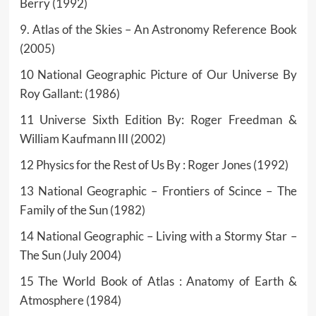
Berry (1992)
9. Atlas of the Skies – An Astronomy Reference Book
(2005)
10 National Geographic Picture of Our Universe By
Roy Gallant: (1986)
11 Universe Sixth Edition By: Roger Freedman &
William Kaufmann III (2002)
12 Physics for the Rest of Us By : Roger Jones (1992)
13 National Geographic – Frontiers of Scince – The
Family of the Sun (1982)
14 National Geographic – Living with a Stormy Star –
The Sun (July 2004)
15 The World Book of Atlas : Anatomy of Earth &
Atmosphere (1984)