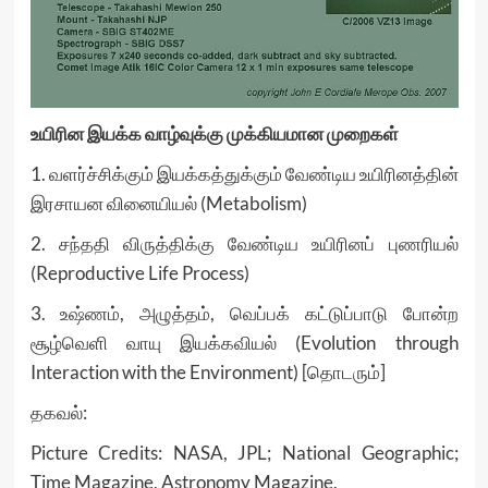
உயிரின இயக்க வாழ்வுக்கு முக்கியமான முறைகள்
1. வளர்ச்சிக்கும் இயக்கத்துக்கும் வேண்டிய உயிரினத்தின்
இரசாயன வினையியல் (Metabolism)
2. சந்ததி விருத்திக்கு வேண்டிய உயிரினப் புணரியல்
(Reproductive Life Process)
3. உஷ்ணம், அழுத்தம், வெப்பக் கட்டுப்பாடு போன்ற
சூழ்வெளி வாயு இயக்கவியல் (Evolution through
Interaction with the Environment) [தொடரும்]
தகவல்:
Picture Credits: NASA, JPL; National Geographic;
Time Magazine, Astronomy Magazine.