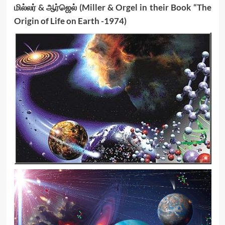
மில்லர் & ஆர்ஜெல் (Miller & Orgel in their Book “The
Origin of Life on Earth -1974)