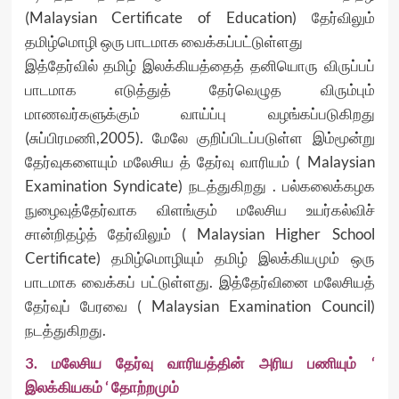
(Malaysian Certificate of Education) தேர்விலும்
தமிழ்மொழி ஒரு பாடமாக வைக்கப்பட்டுள்ளது
இத்தேர்வில் தமிழ் இலக்கியத்தைத் தனியொரு விருப்பப்
பாடமாக எடுத்துத் தேர்வெழுத விரும்பும்
மாணவர்களுக்கும் வாய்ப்பு வழங்கப்படுகிறது
(சுப்பிரமணி,2005). மேலே குறிப்பிடப்படுள்ள இம்மூன்று
தேர்வுகளையும் மலேசிய த் தேர்வு வாரியம் ( Malaysian
Examination Syndicate) நடத்துகிறது . பல்கலைக்கழக
நுழைவுத்தேர்வாக விளங்கும் மலேசிய உயர்கல்விச்
சான்றிதழ்த் தேர்விலும் ( Malaysian Higher School
Certificate) தமிழ்மொழியும் தமிழ் இலக்கியமும் ஒரு
பாடமாக வைக்கப் பட்டுள்ளது. இத்தேர்வினை மலேசியத்
தேர்வுப் பேரவை ( Malaysian Examination Council)
நடத்துகிறது.
3. மலேசிய தேர்வு வாரியத்தின் அரிய பணியும் ‘
இலக்கியகம் ‘ தோற்றமும்