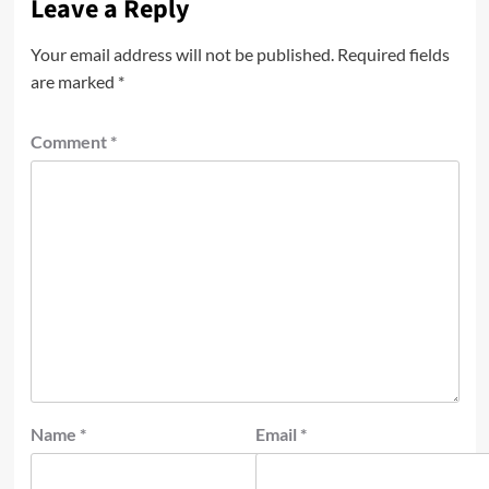
Leave a Reply
Your email address will not be published.
Required fields
are marked
*
Comment
*
Name
*
Email
*