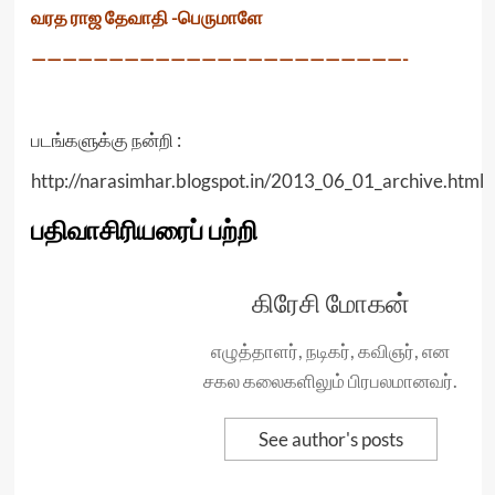
வரத ராஜ தேவாதி -பெருமாளே
————————————————————————-
படங்களுக்கு நன்றி :
http://narasimhar.blogspot.in/2013_06_01_archive.html
பதிவாசிரியரைப் பற்றி
கிரேசி மோகன்
எழுத்தாளர், நடிகர், கவிஞர், என
சகல கலைகளிலும் பிரபலமானவர்.
See author's posts