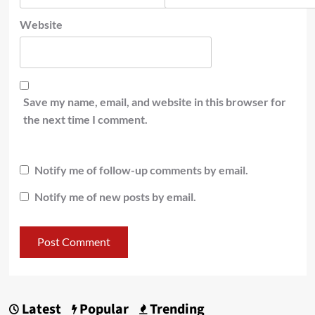
Website
Save my name, email, and website in this browser for
the next time I comment.
Notify me of follow-up comments by email.
Notify me of new posts by email.
Latest
Popular
Trending