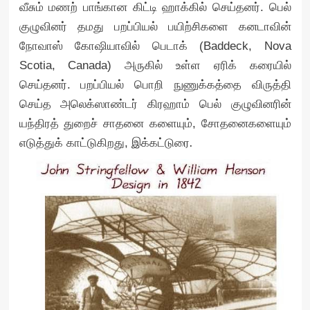
வீசும் மணற் பாங்கான கிட்டி ஹாக்கில் செய்தனர். பெல்
குழுவினர் தமது பறப்பியல் பயிற்சிகளை கனடாவின்
நோவாஸ் கோஷியாவில் பெடாக் (Baddeck, Nova
Scotia, Canada) அருகில் உள்ள ஏரிக் கரையில்
செய்தனர். பறப்பியல் பொறி நுணுக்கத்தை விருத்தி
செய்த அலெக்ஸாண்டர் கிரஹாம் பெல் குழுவினரின்
யந்திரத் துறைச் சாதனை களையும், சோதனைகளையும்
இக்கட்டுரை.
எடுத்துக் காட்டுகிறது,