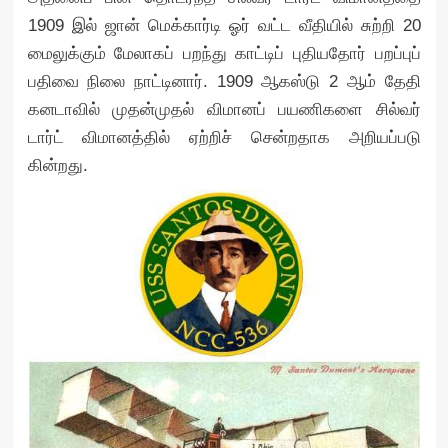
1909 இல் ஜான் மெக்கார்டி ஓர் வட்ட வீதியில் சுற்றி 20
மைலுக்கும் மேலாகப் பறந்து காட்டிப் புதியதோர் பறப்புப்
பதிவை நிலை நாட்டினார். 1909 ஆகஸ்டு 2 ஆம் தேதி
கனடாவில் முதன்முதல் விமானப் பயணிகளை சில்வர்
டார்ட் விமானத்தில் ஏற்றிச் சென்றதாக அறியப்படு
கின்றது.