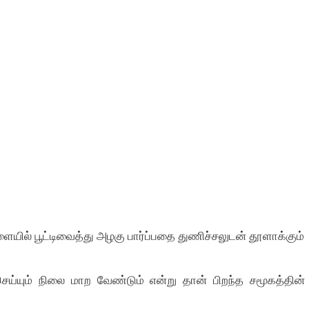
ில் பூட்டிவைத்து அழகு பார்ப்பதை துணிச்சலுடன் தூளாக்கும்
்யும் நிலை மாற வேண்டும் என்று தான் பிறந்த சமூகத்தின்