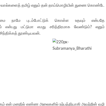
ய சவால்களைத் தமிழ் எனும் தன் தாய்மொழியின் துணை கொண்டே
மை நாமே புடம்போட்டுக் கொள்ள உதவும் என்பதே
ோம் என்பது மட்டுமா எமது சரித்திரமாக வேண்டும்? எனும்
ந்திக்கத் தூண்டியவன்.
க்கும் என் மனதில் எண்ண அலைகளில் உற்பத்தியாகி அவற்றின் வழி