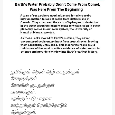
பூமிக்குள் அதன் ஆழ் கடலுக்குள்
கோளுக்குள்
கோளின் குடலுக்குள்
பாறைக்குள்,
உறங்கும் படு பாதாள
ஊற்றுக்குள் நெளிந்தோடும்
ஆற்றுக்குள்,