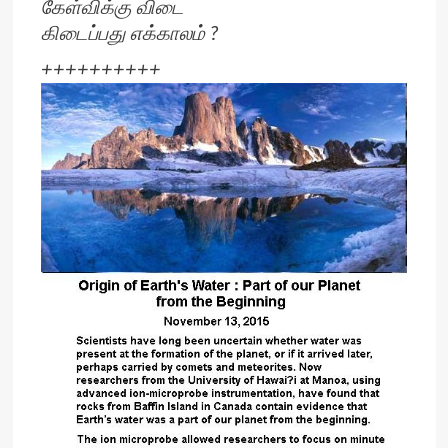
கேள்விக்கு விடை
கிடைப்பது எக்காலம் ?
++++++++++