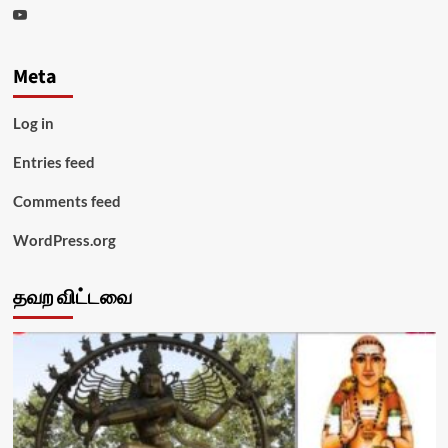
Youtube
Meta
Log in
Entries feed
Comments feed
WordPress.org
தவற விட்டவை