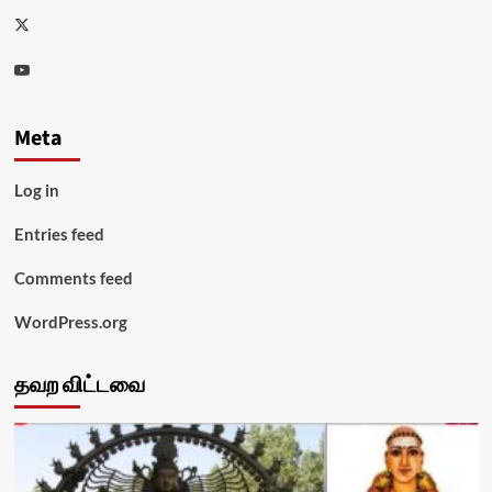
Twitter
Youtube
Meta
Log in
Entries feed
Comments feed
WordPress.org
தவற விட்டவை