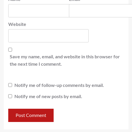
Website
Save my name, email, and website in this browser for
the next time I comment.
Notify me of follow-up comments by email.
Notify me of new posts by email.