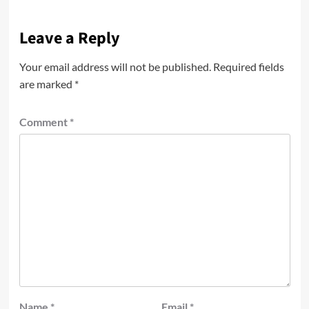
Leave a Reply
Your email address will not be published.
Required fields
are marked
*
Comment
*
Name
*
Email
*