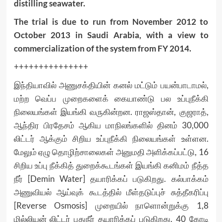
distilling seawater.
The trial is due to run from November 2012 to
October 2013 in Saudi Arabia, with a view to
commercialization of the system from FY 2014.
+++++++++++++++
இந்தியாவில் அணுசக்தியின் கனல் மட்டும் பயன்பாடாமல்,
மற்ற வெப்ப முறைகளைக் கையாண்டு பல உப்புநீக்கி
நிலையங்கள் இயங்கி வருகின்றன. ராஜஸ்தான், குஜராத்,
ஆந்திர பிரதேசம் ஆகிய மாநிலங்களில் தினம் 30,000
லிட்டர் ஆக்கும் சிறிய உப்புநீக்கி நிலையங்கள் உள்ளன.
மேலும் ஏழு தொழிற்சாலைகள் அனுமதி அளிக்கப்பட்டு, 16
சிறிய உப்பு நீக்கித் துறைக்கூடங்கள் இயங்கி கனிமம் நீத்த
நீர் [Demin Water] தயாரிக்கப் படுகிறது. கல்பாக்கம்
அணுவியல் ஆய்வுக் கூடத்தில் மீள்தடுப்புச் சுத்தீகரிப்பு
[Reverse Osmosis] முறையில் நாளொன்றுக்கு 1,8
மில்லியன் லிட்டர் புதுநீர் தயாரிக்கப் படுகிறது. 40 கோடி