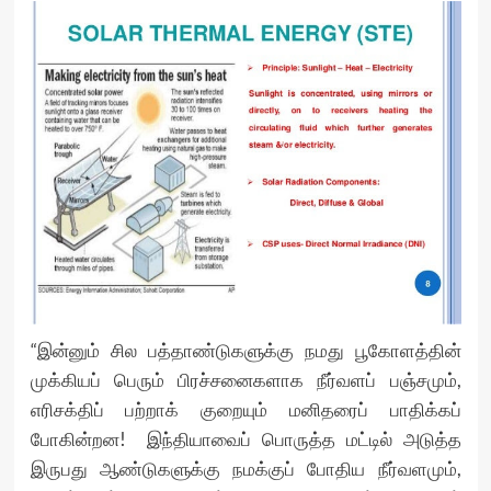
“இன்னும் சில பத்தாண்டுகளுக்கு நமது பூகோளத்தின்
முக்கியப் பெரும் பிரச்சனைகளாக நீர்வளப் பஞ்சமும்,
எரிசக்திப் பற்றாக் குறையும் மனிதரைப் பாதிக்கப்
போகின்றன! இந்தியாவைப் பொருத்த மட்டில் அடுத்த
இருபது ஆண்டுகளுக்கு நமக்குப் போதிய நீர்வளமும்,