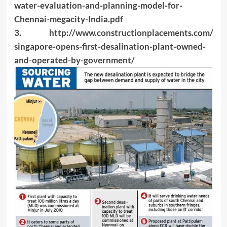
water-evaluation-and-planning-
model-for-
Chennai-megacity-
India.pdf
3.
http://www.
constructionplacements.com/
singapore-opens-first-
desalination-plant-owned-
and-
operated-by-government/