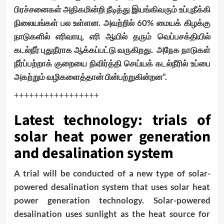
பிரச்சனைகள் அதிகமின்றி நீடித்து இயங்கிவரும் உப்புநீக்கி
நிலையங்கள் பல உள்ளன. அவற்றில் 60% மையக் கிழக்கு
நாடுகளில் எரிவாயு, எரி ஆயில் தரும் வெப்பசக்தியில்
கடல்நீர் புதுநீராக ஆக்கப்பட்டு வருகிறது. அநேக நாடுகள்
நீர்ப்பற்றாக் குறையை நிவிர்த்தி செய்யக் கடல்நீரில் உப்பை
அகற்றும் வழிகளைத்தான் பின்பற்றுகின்றன”.
+++++++++++++++++
Latest technology: trials of
solar heat power generation
and desalination system
A trial will be conducted of a new type of solar-
powered desalination system that uses solar heat
power generation technology. Solar-powered
desalination uses sunlight as the heat source for