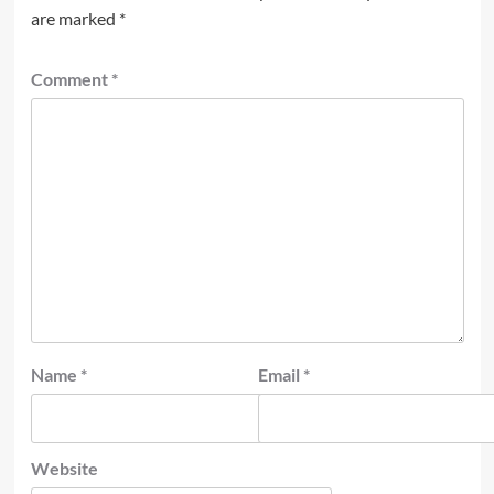
are marked
*
Comment
*
Name
*
Email
*
Website