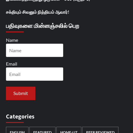
சக்தியும் சிவனும் நித்தியம் ஆவார்!
பதிவுகளை மின்னஞ்சலில் பெற
Name
Email
Categories
ENGLISH
FEATURED
HOME-LIT
PEER REVIEWED