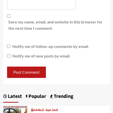
Save my name, email, and website in this browser for
the next time I comment.
Notify me of follow-up comments by email.
Notify me of new posts by email.
Latest
Popular
Trending
இலக்கியம்
தொடர்கள்