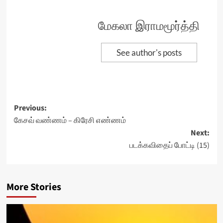
மேகலா இராமமூர்த்தி
See author's posts
Post
Previous:
கேசவ் வண்ணம் – கிரேசி எண்ணம்
navigation
Next:
படக்கவிதைப் போட்டி (15)
More Stories