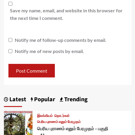
Save my name, email, and website in this browser for
the next time I comment.
Notify me of follow-up comments by email.
Notify me of new posts by email.
Latest
Popular
Trending
இலக்கியம்
தொடர்கள்
பெரிய புராணம் எனும் பேரமுதம்
பெரிய புராணம் எனும் பேரமுதம் – பகுதி