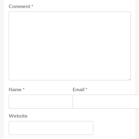
Comment
*
Name
*
Email
*
Website