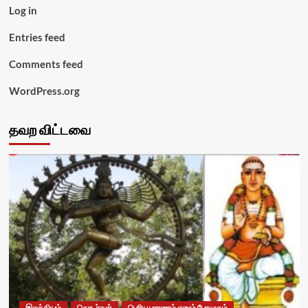
Log in
Entries feed
Comments feed
WordPress.org
தவற விட்டவை