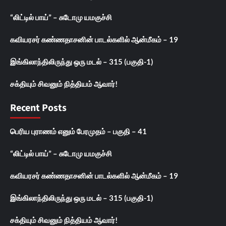
“லிட்டில் பாய்” – சுடோமு யமகுச்சி
கவியரசர் கண்ணதாசனின் பாடல்களில் ஆன்மீகம் – 19
இங்கிலாந்திலிருந்து ஒரு மடல் – 315 (பகுதி-1)
சக்தியும் சிவனும் நித்தியம் ஆவார்!
Recent Posts
பெரிய புராணம் எனும் பேரமுதம் – பகுதி – 41
“லிட்டில் பாய்” – சுடோமு யமகுச்சி
கவியரசர் கண்ணதாசனின் பாடல்களில் ஆன்மீகம் – 19
இங்கிலாந்திலிருந்து ஒரு மடல் – 315 (பகுதி-1)
சக்தியும் சிவனும் நித்தியம் ஆவார்!