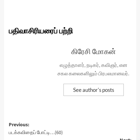
பதிவாசிரியரைப் பற்றி
கிரேசி மோகன்
எழுத்தாளர், நடிகர், கவிஞர், என
சகல கலைகளிலும் பிரபலமானவர்.
See author's posts
Post
Previous:
படக்கவிதைப் போட்டி…(60)
navigation