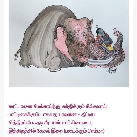
காட்டானை
மேல்சாய்ந்து
,
கர்ஜிக்கும்
சிங்கமாய்
,
பாட்டிசைக்கும்
பாகவத
பாலனை
–
தீட்டிய
சித்திரம்
பேசுதடி
சீராயன்
மாட்சிமையை
,
இத்திறத்தில்
கேசவ்
இறை
(
படைக்கும்
பிரம்மா
)