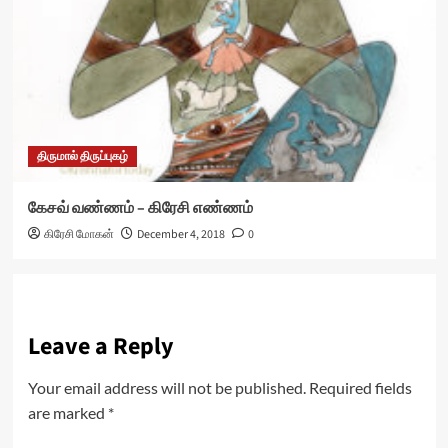
திருமால் திருப்புகழ்
கேசவ் வண்ணம் – கிரேசி எண்ணம்
கிரேசி மோகன்
December 4, 2018
0
Leave a Reply
Your email address will not be published.
Required fields
are marked
*