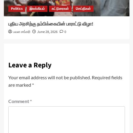
Politics
இலக்கியம்
கட்டுரைகள்
செய்திகள்
புதிய அரசிற்கு நம்பிக்கையின் பாராட்டு விழா!
பவள சங்கரி
June 28, 2026
0
Leave a Reply
Your email address will not be published.
Required fields
are marked
*
Comment
*