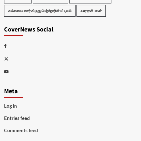
வல்லமையாளர் விருது பெற்றோரின் பட்டியல்
வார ராசி பலன்
CoverNews Social
Facebook
Twitter
Youtube
Meta
Log in
Entries feed
Comments feed