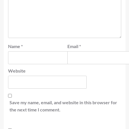
Name
*
Email
*
Website
Save my name, email, and website in this browser for
the next time I comment.