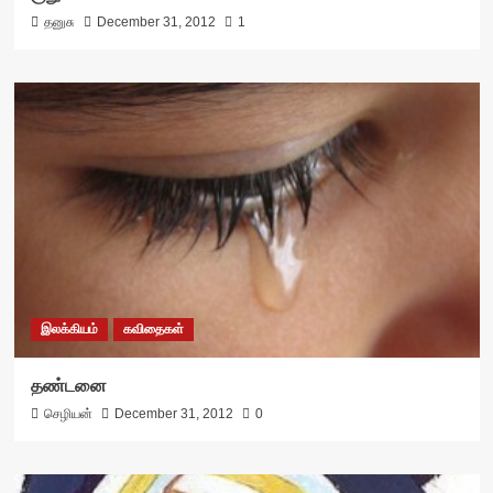
தனுசு
December 31, 2012
1
இலக்கியம்
கவிதைகள்
தண்டனை
செழியன்
December 31, 2012
0