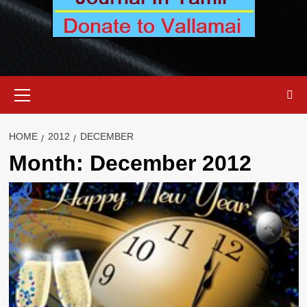
Primary
Menu
HOME
2012
DECEMBER
Month:
December 2012