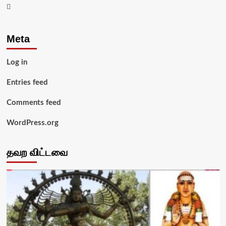
Youtube
Meta
Log in
Entries feed
Comments feed
WordPress.org
தவற விட்டவை