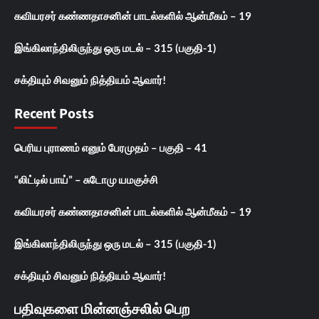
கவியரசர் கண்ணதாசனின் பாடல்களில் ஆன்மீகம் – 19
இங்கிலாந்திலிருந்து ஒரு மடல் – 315 (பகுதி-1)
சக்தியும் சிவனும் நித்தியம் ஆவார்!
Recent Posts
பெரிய புராணம் எனும் பேரமுதம் – பகுதி – 41
“லிட்டில் பாய்” – சுடோமு யமகுச்சி
கவியரசர் கண்ணதாசனின் பாடல்களில் ஆன்மீகம் – 19
இங்கிலாந்திலிருந்து ஒரு மடல் – 315 (பகுதி-1)
சக்தியும் சிவனும் நித்தியம் ஆவார்!
பதிவுகளை மின்னஞ்சலில் பெற