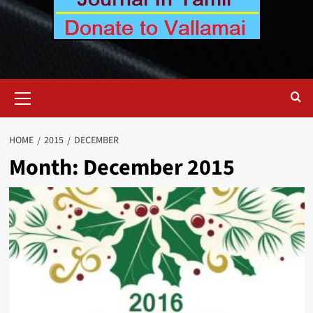
Primary
Menu
HOME
2015
DECEMBER
Month:
December 2015